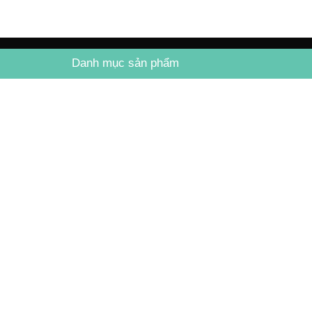
Danh mục sản phẩm