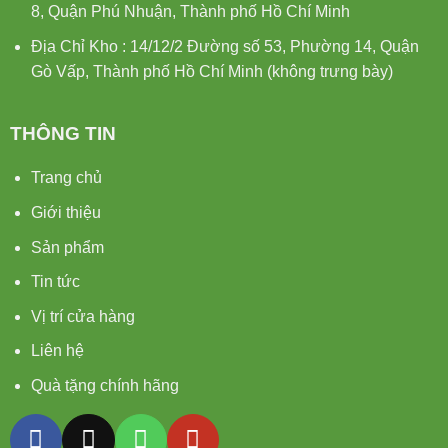
8, Quận Phú Nhuận, Thành phố Hồ Chí Minh
Địa Chỉ Kho : 14/12/2 Đường số 53, Phường 14, Quận
Gò Vấp, Thành phố Hồ Chí Minh (không trưng bày)
THÔNG TIN
Trang chủ
Giới thiệu
Sản phẩm
Tin tức
Vị trí cửa hàng
Liên hệ
Quà tặng chính hãng