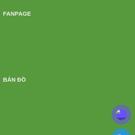
FANPAGE
BẢN ĐỒ