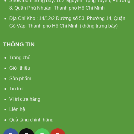
Showroom trưng bày: 162 Nguyễn Trọng Tuyển, Phường
8, Quận Phú Nhuận, Thành phố Hồ Chí Minh
Địa Chỉ Kho : 14/12/2 Đường số 53, Phường 14, Quận
Gò Vấp, Thành phố Hồ Chí Minh (không trưng bày)
THÔNG TIN
Trang chủ
Giới thiệu
Sản phẩm
Tin tức
Vị trí cửa hàng
Liên hệ
Quà tặng chính hãng