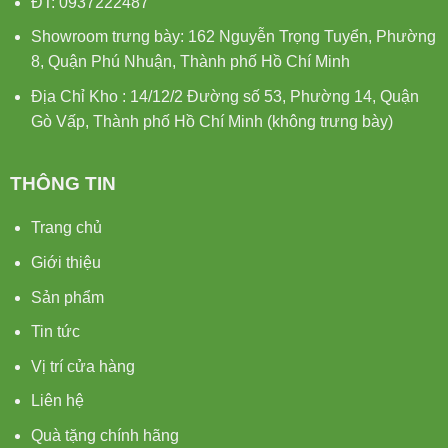
ĐT: 0937222487
Showroom trưng bày: 162 Nguyễn Trọng Tuyển, Phường
8, Quận Phú Nhuận, Thành phố Hồ Chí Minh
Địa Chỉ Kho : 14/12/2 Đường số 53, Phường 14, Quận
Gò Vấp, Thành phố Hồ Chí Minh (không trưng bày)
THÔNG TIN
Trang chủ
Giới thiệu
Sản phẩm
Tin tức
Vị trí cửa hàng
Liên hệ
Quà tặng chính hãng