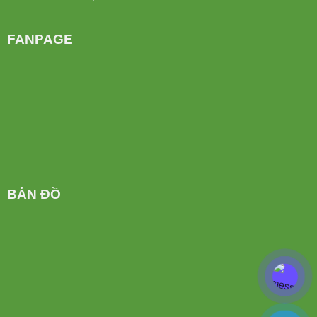
FANPAGE
BẢN ĐỒ