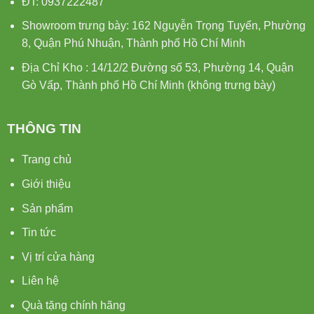
ĐT: 0937222487
Showroom trưng bày: 162 Nguyễn Trọng Tuyển, Phường
8, Quận Phú Nhuận, Thành phố Hồ Chí Minh
Địa Chỉ Kho : 14/12/2 Đường số 53, Phường 14, Quận
Gò Vấp, Thành phố Hồ Chí Minh (không trưng bày)
THÔNG TIN
Trang chủ
Giới thiệu
Sản phẩm
Tin tức
Vị trí cửa hàng
Liên hệ
Quà tặng chính hãng