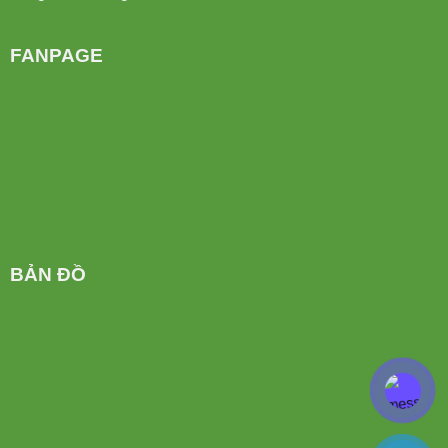
FANPAGE
BẢN ĐỒ