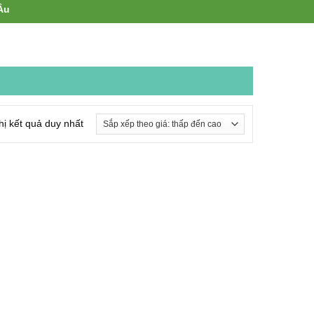
hị kết quả duy nhất