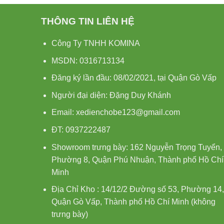
THÔNG TIN LIÊN HỆ
Công Ty TNHH KOMINA
MSDN: 0316713134
Đăng ký lần đầu: 08/02/2021, tại Quận Gò Vấp
Người đại diện: Đặng Duy Khánh
Email: xedienchobe123@gmail.com
ĐT: 0937222487
Showroom trưng bày: 162 Nguyễn Trọng Tuyển,
Phường 8, Quận Phú Nhuận, Thành phố Hồ Chí
Minh
Địa Chỉ Kho : 14/12/2 Đường số 53, Phường 14,
Quận Gò Vấp, Thành phố Hồ Chí Minh (không
trưng bày)