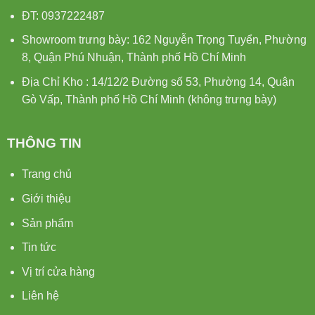
ĐT: 0937222487
Showroom trưng bày: 162 Nguyễn Trọng Tuyển, Phường
8, Quận Phú Nhuận, Thành phố Hồ Chí Minh
Địa Chỉ Kho : 14/12/2 Đường số 53, Phường 14, Quận
Gò Vấp, Thành phố Hồ Chí Minh (không trưng bày)
THÔNG TIN
Trang chủ
Giới thiệu
Sản phẩm
Tin tức
Vị trí cửa hàng
Liên hệ