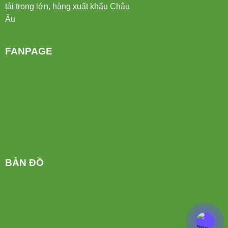
FANPAGE
BẢN ĐỒ