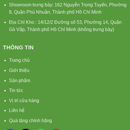
Showroom trưng bày: 162 Nguyễn Trọng Tuyển, Phường
8, Quận Phú Nhuận, Thành phố Hồ Chí Minh
Địa Chỉ Kho : 14/12/2 Đường số 53, Phường 14, Quận
Gò Vấp, Thành phố Hồ Chí Minh (không trưng bày)
THÔNG TIN
Trang chủ
Giới thiệu
Sản phẩm
Tin tức
Vị trí cửa hàng
Liên hệ
Quà tặng chính hãng