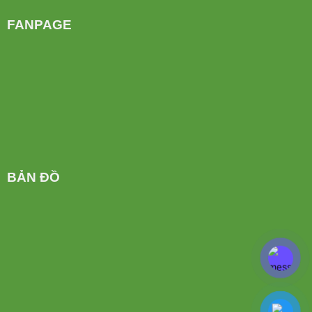
FANPAGE
BẢN ĐỒ