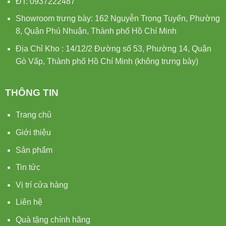
ĐT: 0937222487
Showroom trưng bày: 162 Nguyễn Trọng Tuyển, Phường
8, Quận Phú Nhuận, Thành phố Hồ Chí Minh
Địa Chỉ Kho : 14/12/2 Đường số 53, Phường 14, Quận
Gò Vấp, Thành phố Hồ Chí Minh (không trưng bày)
THÔNG TIN
Trang chủ
Giới thiệu
Sản phẩm
Tin tức
Vị trí cửa hàng
Liên hệ
Quà tặng chính hãng